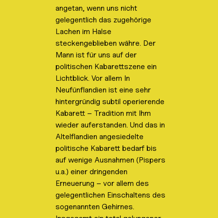
angetan, wenn uns nicht
gelegentlich das zugehörige
Lachen im Halse
steckengeblieben währe. Der
Mann ist für uns auf der
politischen Kabarettszene ein
Lichtblick. Vor allem In
Neufünflandien ist eine sehr
hintergründig subtil operierende
Kabarett – Tradition mit Ihm
wieder auferstanden. Und das in
Altelflandien angesiedelte
politische Kabarett bedarf bis
auf wenige Ausnahmen (Pispers
u.a.) einer dringenden
Erneuerung – vor allem des
gelegentlichen Einschaltens des
sogenannten Gehirnes.