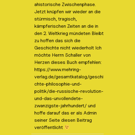
ahistorische Zwischenphase.
Jetzt knüpfen wir wieder an die
stürmisch, tragisch,
kämpferischen Zeiten an die in
den 2. Weltkrieg mündeten Bleibt
zu hoffen das sich die
Geschichte nicht wiederholt Ich
möchte Herrn Schaller von
Herzen dieses Buch empfehlen:
https://www.mehring-
verlag.de/gesamtkatalog/geschi
chte-philosophie-und-
politik/die-russische-revolution-
und-das-unvollendete-
zwanzigste-jahrhundert/ und
hoffe darauf das er als Admin
seiner Seite diesen Beitrag
veröffentlicht